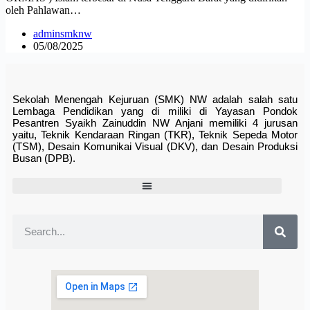
oleh Pahlawan…
adminsmknw
05/08/2025
Sekolah Menengah Kejuruan (SMK) NW adalah salah satu
Lembaga Pendidikan yang di miliki di Yayasan Pondok
Pesantren Syaikh Zainuddin NW Anjani memiliki 4 jurusan
yaitu, Teknik Kendaraan Ringan (TKR), Teknik Sepeda Motor
(TSM), Desain Komunikai Visual (DKV), dan Desain Produksi
Busan (DPB).