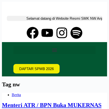
Selamat datang di Website Resmi SMK NW Anjani L
DAFTAR SPMB 2026
Tag
nw
Berita
Menteri ATR / BPN Buka MUKERNAS