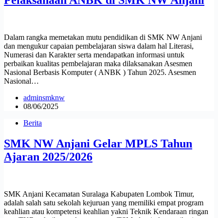
Dalam rangka memetakan mutu pendidikan di SMK NW Anjani
dan mengukur capaian pembelajaran siswa dalam hal Literasi,
Numerasi dan Karakter serta mendapatkan informasi untuk
perbaikan kualitas pembelajaran maka dilaksanakan Asesmen
Nasional Berbasis Komputer ( ANBK ) Tahun 2025. Asesmen
Nasional…
adminsmknw
08/06/2025
Berita
SMK NW Anjani Gelar MPLS Tahun
Ajaran 2025/2026
SMK Anjani Kecamatan Suralaga Kabupaten Lombok Timur,
adalah salah satu sekolah kejuruan yang memiliki empat program
keahlian atau kompetensi keahlian yakni Teknik Kendaraan ringan