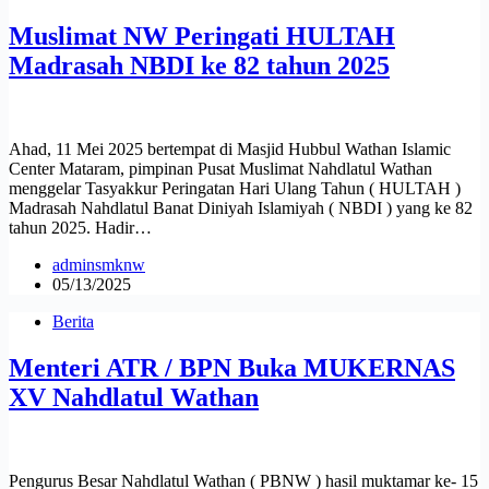
Muslimat NW Peringati HULTAH
Madrasah NBDI ke 82 tahun 2025
Ahad, 11 Mei 2025 bertempat di Masjid Hubbul Wathan Islamic
Center Mataram, pimpinan Pusat Muslimat Nahdlatul Wathan
menggelar Tasyakkur Peringatan Hari Ulang Tahun ( HULTAH )
Madrasah Nahdlatul Banat Diniyah Islamiyah ( NBDI ) yang ke 82
tahun 2025. Hadir…
adminsmknw
05/13/2025
Berita
Menteri ATR / BPN Buka MUKERNAS
XV Nahdlatul Wathan
Pengurus Besar Nahdlatul Wathan ( PBNW ) hasil muktamar ke- 15