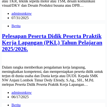
atau TKR, teknik sepeda motor atau TSM, desain komunikasi
visual/DKV dan Desain Produksi busana atau DPB…
adminsmknw
07/31/2025
Berita
Pelesapan Peserta Didik Peserta Praktik
Kerja Lapangan (PKL) Tahun Pelajaran
2025/2026.
Dalam rangka memberikan pengalaman kerja langsung,
meningkatkan kompetensi, dan mempersiapkan peserta didik untuk
terjun di dunia usaha dan Dunia kerja atau DUDI. Kepala SMK
NW Anjani Lombok Timur Dedy Efendy, S.Ag., SH., M.Pd.
melepas Peserta Didik Peserta Praktik Kerja Lapangan…
adminsmknw
06/17/2025
Berita