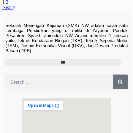
1
2
Next
Sekolah Menengah Kejuruan (SMK) NW adalah salah satu
Lembaga Pendidikan yang di miliki di Yayasan Pondok
Pesantren Syaikh Zainuddin NW Anjani memiliki 4 jurusan
yaitu, Teknik Kendaraan Ringan (TKR), Teknik Sepeda Motor
(TSM), Desain Komunikai Visual (DKV), dan Desain Produksi
Busan (DPB).