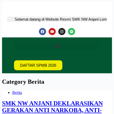
Selamat datang di Website Resmi SMK NW Anjani Lombok Timur N
DAFTAR SPMB 2026
Category
Berita
Berita
SMK NW ANJANI DEKLARASIKAN
GERAKAN ANTI NARKOBA, ANTI-