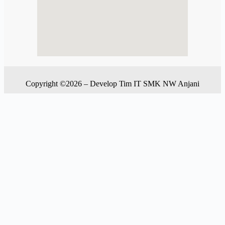
Copyright ©2026 – Develop Tim IT SMK NW Anjani