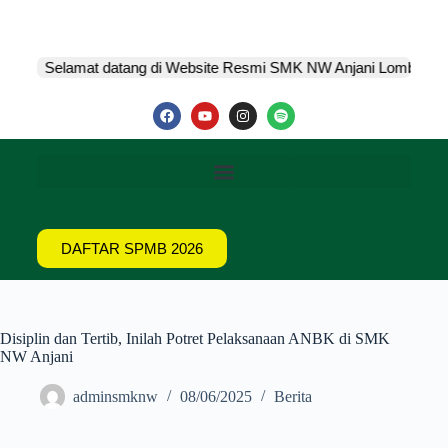
Selamat datang di Website Resmi SMK NW Anjani Lombok Tim
DAFTAR SPMB 2026
Disiplin dan Tertib, Inilah Potret Pelaksanaan ANBK di SMK
NW Anjani
adminsmknw
08/06/2025
Berita