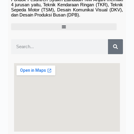
4 jurusan yaitu, Teknik Kendaraan Ringan (TKR), Teknik
Sepeda Motor (TSM), Desain Komunikai Visual (DKV),
dan Desain Produksi Busan (DPB).