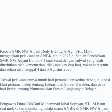
Kepala SMK NW Anjani Dedy Efendy, S.Ag., SH., M.Pd.
mengatakan pelaksanaan ANBK tahun 2025 di Satuan Pendidikan
SMK NW Anjani Lombok Timur sesui dengan jadwal yang telah
diterbitkan oleh kementerian, dilaksanakan dua hari, yakni hari senin
dan selasa atau tanggal 4 dan 5 Agustus 2025.
Jadwal pelaksanaannya untuk hari pertama dan kedua di bagi dua sesi.
Hari pertama materi tentang Literasi dan Survei Karakter, dan pada
hari kedua tentang Numerasi dan Survei Lingkungan Belajar.
Pengawas Dinas DikBud Muhammad Iqbal Sopiyan, ST., M.Kom.
saat melakukan monitoring pelaksanaan ANBK di SMK NW Anjani