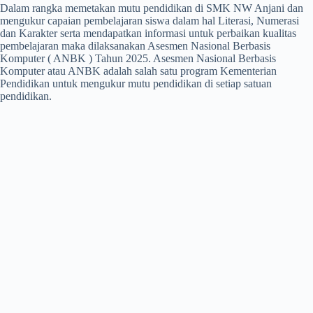
Dalam rangka memetakan mutu pendidikan di SMK NW Anjani dan
mengukur capaian pembelajaran siswa dalam hal Literasi, Numerasi
dan Karakter serta mendapatkan informasi untuk perbaikan kualitas
pembelajaran maka dilaksanakan Asesmen Nasional Berbasis
Komputer ( ANBK ) Tahun 2025. Asesmen Nasional Berbasis
Komputer atau ANBK adalah salah satu program Kementerian
Pendidikan untuk mengukur mutu pendidikan di setiap satuan
pendidikan.